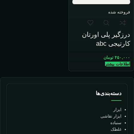
فروخته شده
درزگیر پلی اورتان
کارتیجی abc
۴۵۰,۰۰۰
تومان
اطلاعات بیشتر
دسته‌بندی‌ها
ابزار
ابزار نقاشی
سنباده
غلطک