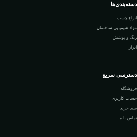
دسته‌بندی‌ها
انواع چسب
مواد شیمیایی ساختمان
رنگ و پوشش
ابزار
دسترسی سریع
فروشگاه
حساب کاربری
سبد خرید
تماس با ما