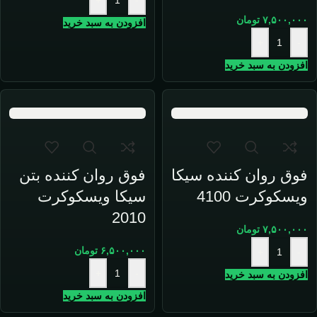
+
-
۷,۵۰۰,۰۰۰
تومان
افزودن به سبد خرید
+
-
افزودن به سبد خرید
فوق روان کننده سیکا
فوق روان کننده بتن
ویسکوکرت 4100
سیکا ویسکوکرت
2010
۷,۵۰۰,۰۰۰
تومان
۶,۵۰۰,۰۰۰
تومان
+
-
+
-
افزودن به سبد خرید
افزودن به سبد خرید