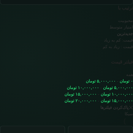
ترتیب با
محبوبیت
امتیاز متوسط
جدیدترین
قیمت: کم به زیاد
قیمت : زیاد به کم
فیلتر قیمت
همه
۰
تومان
-
۵,۰۰۰,۰۰۰
تومان
۵,۰۰۰,۰۰۰
تومان
-
۱۰,۰۰۰,۰۰۰
تومان
۱۰,۰۰۰,۰۰۰
تومان
-
۱۵,۰۰۰,۰۰۰
تومان
۱۵,۰۰۰,۰۰۰
تومان
-
۲۰,۰۰۰,۰۰۰
تومان
پاک‌کردن فیلترها
سیکا