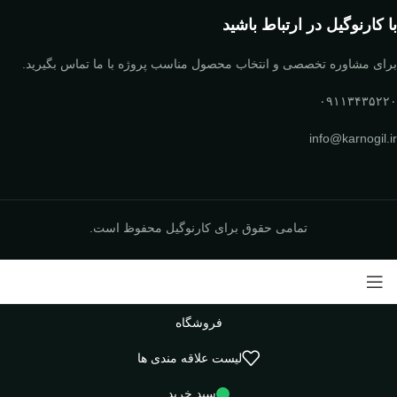
با کارنوگیل در ارتباط باشید
برای مشاوره تخصصی و انتخاب محصول مناسب پروژه با ما تماس بگیرید.
۰۹۱۱۳۴۳۵۲۲۰
info@karnogil.ir
تمامی حقوق برای کارنوگیل محفوظ است.
فروشگاه
لیست علاقه مندی ها
سبد خرید