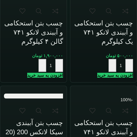
چسب بتن استحکامی
چسب بتن استحکامی
و آببندی لانکو ۷۴۱
و آببندی لانکو ۷۴۱
یک کیلوگرم
گالن ۴ کیلوگرم
۵۰۰,۰۰۰
تومان
۱,۹۰۰,۰۰۰
تومان
+
-
+
-
افزودن به سبد خرید
افزودن به سبد خرید
-100%
چسب بتن استحکامی
چسب بتن آببندی
و آببندی لانکو ۷۴۱
سیکا لاتکس 200 (20