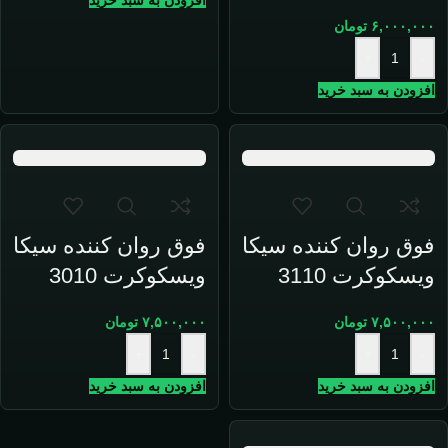
افزودن به سبد خرید
۶,۰۰۰,۰۰۰
تومان
+
-
افزودن به سبد خرید
فوق روان کننده سیکا
فوق روان کننده سیکا
ویسکوکرت 3110
ویسکوکرت 3010
۷,۵۰۰,۰۰۰
تومان
۷,۵۰۰,۰۰۰
تومان
+
-
+
-
افزودن به سبد خرید
افزودن به سبد خرید