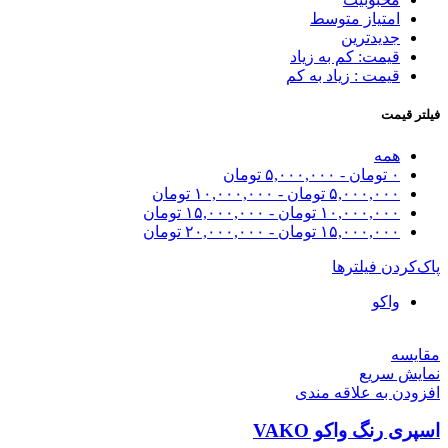
امتیاز متوسط
جدیدترین
قیمت: کم به زیاد
قیمت : زیاد به کم
فیلتر قیمت
همه
۰
تومان
-
۵,۰۰۰,۰۰۰
تومان
۵,۰۰۰,۰۰۰
تومان
-
۱۰,۰۰۰,۰۰۰
تومان
۱۰,۰۰۰,۰۰۰
تومان
-
۱۵,۰۰۰,۰۰۰
تومان
۱۵,۰۰۰,۰۰۰
تومان
-
۲۰,۰۰۰,۰۰۰
تومان
پاک‌کردن فیلترها
واکو
مقايسه
نمایش سریع
افزودن به علاقه مندی
اسپری رنگ واکو VAKO