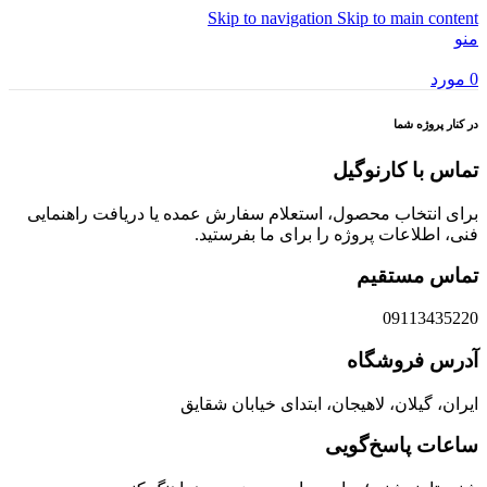
Skip to navigation
Skip to main content
منو
0
مورد
در کنار پروژه شما
تماس با کارنوگیل
برای انتخاب محصول، استعلام سفارش عمده یا دریافت راهنمایی
فنی، اطلاعات پروژه را برای ما بفرستید.
تماس مستقیم
09113435220
آدرس فروشگاه
ایران، گیلان، لاهیجان، ابتدای خیابان شقایق
ساعات پاسخ‌گویی