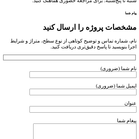
شنبه تا پنج‌شنبه؛ برای مراجعه حضوری هماهنگ کنید.
پیام شما
مشخصات پروژه را ارسال کنید
نام، شماره تماس و توضیح کوتاهی از نوع سطح، متراژ و شرایط
اجرا بنویسید تا پاسخ دقیق‌تری دریافت کنید.
نام شما (ضروری)
ایمیل شما (ضروری)
عنوان
پیغام شما