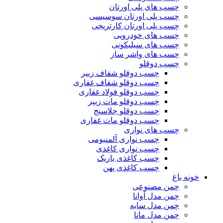
چسب های پلی اورتان
چسب پلی اورتان سوسیسی
چسب پلی اورتان کارتریجی
چسب های خودرویی
چسب های سیلیکونی
چسب های واشر ساز
چسب دوقلو
چسب دوقلو شفاف زیپر
چسب دوقلو شفاف غفاری
چسب دوقلو فولاد غفاری
چسب دوقلو مات زیپر
چسب دوقلو جلاسنج
چسب دوقلو مات غفاری
چسب های نواری
چسب نواری آلمنیومی
چسب نواری کاغذی
چسب کاغذی باریک
چسب کاغذی پهن
خونه باغ
چمن مصنوعی
چمن مدل آوانا
چمن مدل سایه
چمن مدل مانا