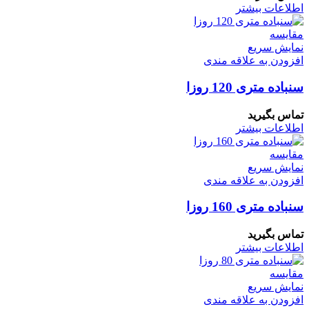
اطلاعات بیشتر
مقايسه
نمایش سریع
افزودن به علاقه مندی
سنباده متری 120 روزا
تماس بگیرید
اطلاعات بیشتر
مقايسه
نمایش سریع
افزودن به علاقه مندی
سنباده متری 160 روزا
تماس بگیرید
اطلاعات بیشتر
مقايسه
نمایش سریع
افزودن به علاقه مندی