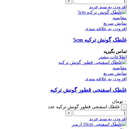
+
افزودن به سبد خرید
مقايسه
نمایش سریع
افزودن به علاقه مندی
غلطک گونش ترکیه 5cm
تماس بگیرید
اطلاعات بیشتر
مقايسه
نمایش سریع
افزودن به علاقه مندی
غلطک اسفنجی قطور گونش ترکیه
۰
تومان
غلطک اسفنجی قطور گونش ترکیه عدد
-
+
افزودن به سبد خرید