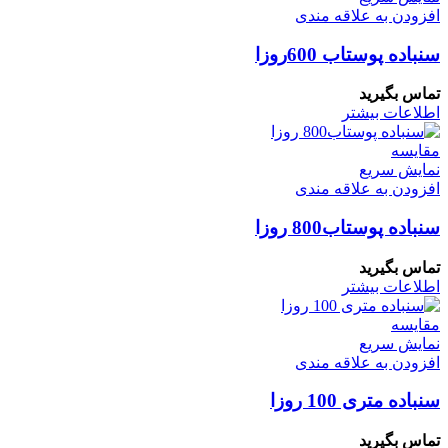
افزودن به علاقه مندی
سنباده پوستاب 600روزا
تماس بگیرید
اطلاعات بیشتر
مقايسه
نمایش سریع
افزودن به علاقه مندی
سنباده پوستاب800 روزا
تماس بگیرید
اطلاعات بیشتر
مقايسه
نمایش سریع
افزودن به علاقه مندی
سنباده متری 100 روزا
تماس بگیرید