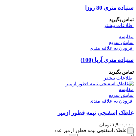
سنباده متری 80 روزا
تماس بگیرید
اطلاعات بیشتر
مقايسه
نمایش سریع
افزودن به علاقه مندی
سنباده متری آریا (100)
تماس بگیرید
اطلاعات بیشتر
مقايسه
نمایش سریع
افزودن به علاقه مندی
غلطک اسفنجی نیمه قطور ازمیر
۱,۹۰۰,۰۰۰
تومان
غلطک اسفنجی نیمه قطور ازمیر عدد
-