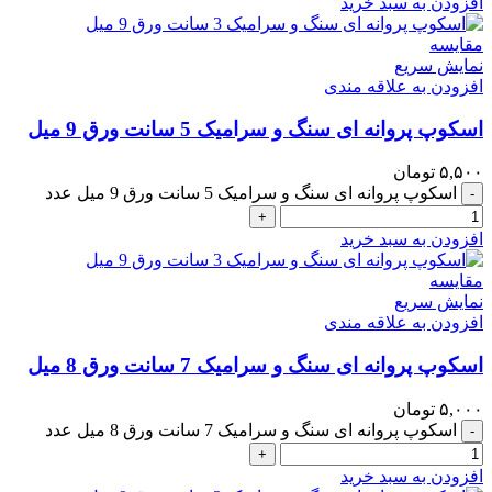
افزودن به سبد خرید
مقايسه
نمایش سریع
افزودن به علاقه مندی
اسکوپ پروانه ای سنگ و سرامیک 5 سانت ورق 9 میل
۵,۵۰۰
تومان
اسکوپ پروانه ای سنگ و سرامیک 5 سانت ورق 9 میل عدد
-
+
افزودن به سبد خرید
مقايسه
نمایش سریع
افزودن به علاقه مندی
اسکوپ پروانه ای سنگ و سرامیک 7 سانت ورق 8 میل
۵,۰۰۰
تومان
اسکوپ پروانه ای سنگ و سرامیک 7 سانت ورق 8 میل عدد
-
+
افزودن به سبد خرید