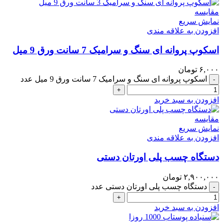
مقايسه
نمایش سریع
افزودن به علاقه مندی
اسکوپ پروانه ای سنگ و سرامیک 7 سانت ورق 9 میل
۶,۰۰۰
تومان
اسکوپ پروانه ای سنگ و سرامیک 7 سانت ورق 9 میل عدد
-
+
افزودن به سبد خرید
مقايسه
نمایش سریع
افزودن به علاقه مندی
دستگاه چسب پلی اورتان دستی
۲,۹۰۰,۰۰۰
تومان
دستگاه چسب پلی اورتان دستی عدد
-
+
افزودن به سبد خرید