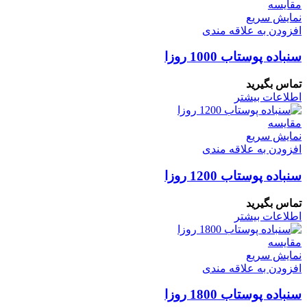
مقايسه
نمایش سریع
افزودن به علاقه مندی
سنباده پوستاب 1000 روزا
تماس بگیرید
اطلاعات بیشتر
مقايسه
نمایش سریع
افزودن به علاقه مندی
سنباده پوستاب 1200 روزا
تماس بگیرید
اطلاعات بیشتر
مقايسه
نمایش سریع
افزودن به علاقه مندی
سنباده پوستاب 1800 روزا