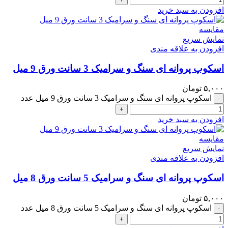
افزودن به سبد خرید
مقايسه
نمایش سریع
افزودن به علاقه مندی
اسکوپ پروانه ای سنگ و سرامیک 3 سانت ورق 9 میل
۵,۰۰۰
تومان
اسکوپ پروانه ای سنگ و سرامیک 3 سانت ورق 9 میل عدد
-
+
افزودن به سبد خرید
مقايسه
نمایش سریع
افزودن به علاقه مندی
اسکوپ پروانه ای سنگ و سرامیک 5 سانت ورق 8 میل
۵,۰۰۰
تومان
اسکوپ پروانه ای سنگ و سرامیک 5 سانت ورق 8 میل عدد
-
+