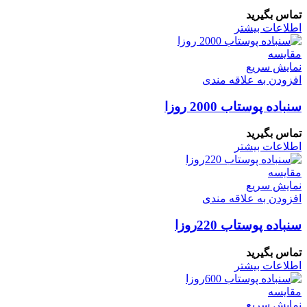
تماس بگیرید
اطلاعات بیشتر
مقايسه
نمایش سریع
افزودن به علاقه مندی
سنباده پوستاب 2000 روزا
تماس بگیرید
اطلاعات بیشتر
مقايسه
نمایش سریع
افزودن به علاقه مندی
سنباده پوستاب 220روزا
تماس بگیرید
اطلاعات بیشتر
مقايسه
نمایش سریع