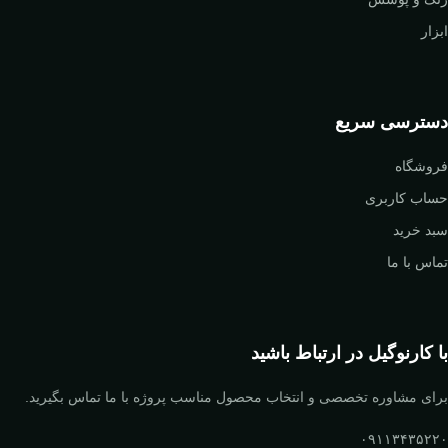
ابزار
دسترسی سریع
فروشگاه
حساب کاربری
سبد خرید
تماس با ما
با کارنوگیل در ارتباط باشید
برای مشاوره تخصصی و انتخاب محصول مناسب پروژه با ما تماس بگیرید.
۰۹۱۱۳۴۳۵۲۲۰