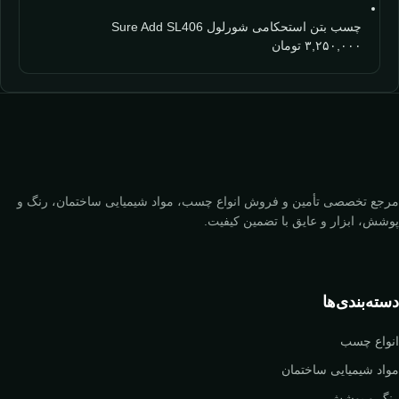
چسب بتن استحکامی شورلول Sure Add SL406
۳,۲۵۰,۰۰۰
تومان
مرجع تخصصی تأمین و فروش انواع چسب، مواد شیمیایی ساختمان، رنگ و
پوشش، ابزار و عایق با تضمین کیفیت.
دسته‌بندی‌ها
انواع چسب
مواد شیمیایی ساختمان
رنگ و پوشش