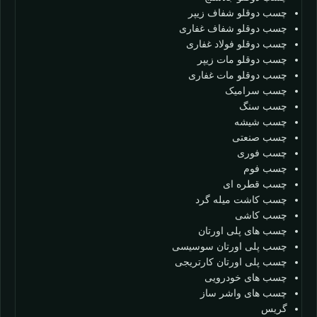
چسب دوقلو شفاف زیپر
چسب دوقلو شفاف غفاری
چسب دوقلو فولاد غفاری
چسب دوقلو مات زیپر
چسب دوقلو مات غفاری
چسب سرامیک
چسب سنگ
چسب شیشه
چسب صنعتی
چسب فوری
چسب فوم
چسب قطره ای
چسب کاشت میله گرد
چسب کاشی
چسب های پلی اورتان
چسب پلی اورتان سوسیسی
چسب پلی اورتان کارتریجی
چسب های خودرویی
چسب های واشر ساز
گریس