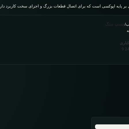
ر پایه اپوکسی است که برای اتصال قطعات بزرگ و اجزای سخت کاربرد دارد
ب
/
چسب سنگ
ه
کناری
9
2