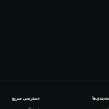
ه‌بندی‌ها
دسترسی سریع
اع چسب
فروشگاه