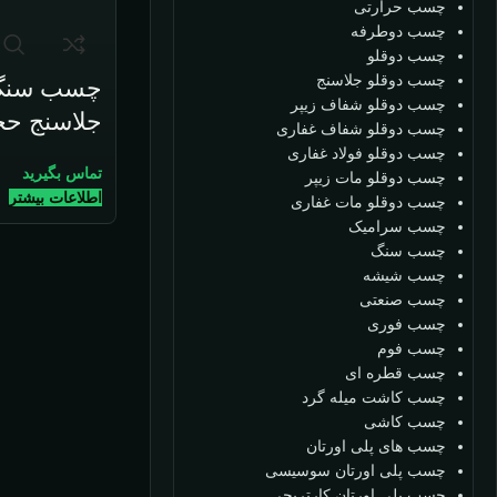
چسب حرارتی
چسب دوطرفه
چسب دوقلو
چسب دوقلو جلاسنج
چسب سنگ
چسب دوقلو شفاف زیپر
جلاسنج حجم 900
چسب دوقلو شفاف غفاری
چسب دوقلو فولاد غفاری
تماس بگیرید
چسب دوقلو مات زیپر
اطلاعات بیشتر
چسب دوقلو مات غفاری
چسب سرامیک
چسب سنگ
چسب شیشه
چسب صنعتی
چسب فوری
چسب فوم
چسب قطره ای
چسب کاشت میله گرد
چسب کاشی
چسب های پلی اورتان
چسب پلی اورتان سوسیسی
چسب پلی اورتان کارتریجی