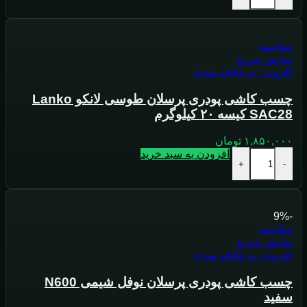
مقايسه
نمایش سریع
افزودن به علاقه مندی
چسب کاشی پودری پرسلان طوسی لانکو Lanko
SAC28 کیسه ۲۰ کیلوگرم
۱,۸۵۰,۰۰۰
تومان
افزودن به سبد خرید
+
-
-9%
مقايسه
نمایش سریع
افزودن به علاقه مندی
چسب کاشی پودری پرسلان نوفل شیمی N600
سفید