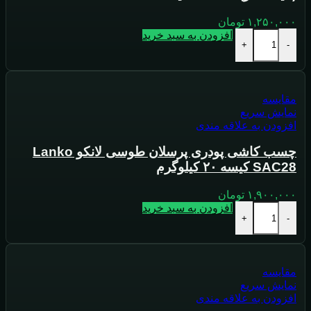
۱,۲۵۰,۰۰۰
تومان
افزودن به سبد خرید
+
-
مقايسه
نمایش سریع
افزودن به علاقه مندی
چسب کاشی پودری پرسلان طوسی لانکو Lanko
SAC28 کیسه ۲۰ کیلوگرم
۱,۹۰۰,۰۰۰
تومان
افزودن به سبد خرید
+
-
مقايسه
نمایش سریع
افزودن به علاقه مندی