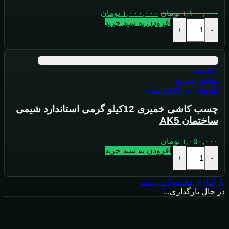
۱,۱۰۰,۰۰۰
تومان
۱,۰۰۰,۰۰۰
تومان
افزودن به سبد خرید
+
-
مقايسه
نمایش سریع
افزودن به علاقه مندی
چسب کاشی خمیری 12کیلو گرمی استاندارد شیمی
ساختمان AK5
۱,۰۵۰,۰۰۰
تومان
افزودن به سبد خرید
+
-
بارگذاری محصولات بیشتر
در حال بارگذاری...