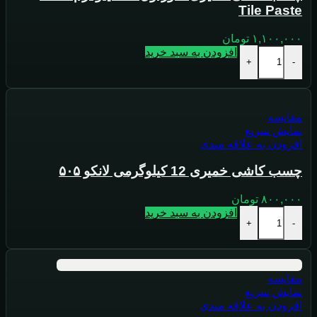
Tile Paste
۱,۱۰۰,۰۰۰
تومان
افزودن به سبد خرید
+
-
مقايسه
نمایش سریع
افزودن به علاقه مندی
چسب کاشی خمیری 12 کیلوگرمی لانکو ۵۰۵
۸۰۰,۰۰۰
تومان
افزودن به سبد خرید
+
-
مقايسه
نمایش سریع
افزودن به علاقه مندی