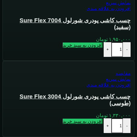
نمایش سریع
افزودن به علاقه مندی
چسب کاشی پودری شورلول Sure Flex 7004
(سفید)
۱,۹۵۰,۰۰۰
تومان
افزودن به سبد خرید
+
-
مقايسه
نمایش سریع
افزودن به علاقه مندی
چسب کاشی پودری شورلول Sure Flex 3004
(طوسی)
۱,۳۳۰,۰۰۰
تومان
افزودن به سبد خرید
+
-