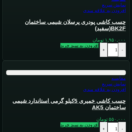
نمایش سریع
افزودن به علاقه مندی
چسب کاشی پودری پرسلان شیمی ساختمان
BK2F(سفید)
۱,۹۵۰,۰۰۰
تومان
افزودن به سبد خرید
+
-
مقايسه
نمایش سریع
افزودن به علاقه مندی
چسب کاشی خمیری 5کیلو گرمی استاندارد شیمی
ساختمان AK5
۵۵۰,۰۰۰
تومان
افزودن به سبد خرید
+
-