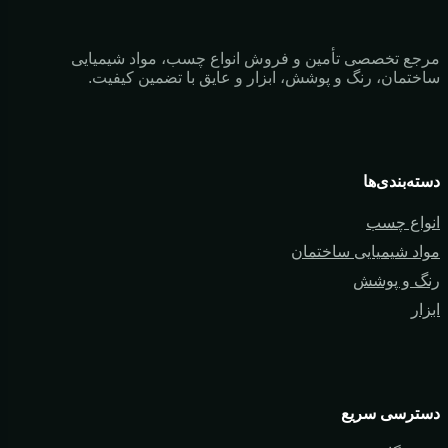
مرجع تخصصی تأمین و فروش انواع چسب، مواد شیمیایی
ساختمان، رنگ و پوشش، ابزار و عایق با تضمین کیفیت.
دسته‌بندی‌ها
انواع چسب
مواد شیمیایی ساختمان
رنگ و پوشش
ابزار
دسترسی سریع