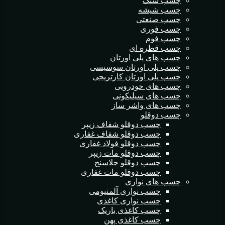
چسب سنگ
چسب شیشه
چسب صنعتی
چسب فوری
چسب فوم
چسب قطره ای
چسب های پلی اورتان
چسب پلی اورتان سوسیسی
چسب پلی اورتان کارتریجی
چسب های خودرویی
چسب های سیلیکونی
چسب های واشر ساز
چسب دوقلو
چسب دوقلو شفاف زیپر
چسب دوقلو شفاف غفاری
چسب دوقلو فولاد غفاری
چسب دوقلو مات زیپر
چسب دوقلو جلاسنج
چسب دوقلو مات غفاری
چسب های نواری
چسب نواری آلمنیومی
چسب نواری کاغذی
چسب کاغذی باریک
چسب کاغذی پهن