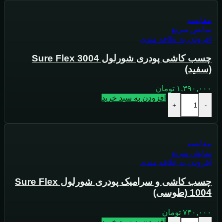
مقايسه
نمایش سریع
افزودن به علاقه مندی
چسب کاشی پودری شورلول Sure Flex 3004
(سفید)
۱,۳۹۰,۰۰۰
تومان
افزودن به سبد خرید
+
-
مقايسه
نمایش سریع
افزودن به علاقه مندی
چسب کاشی و سرامیک پودری شورلول Sure Flex
1004 (طوسی)
۷۴۰,۰۰۰
تومان
افزودن به سبد خرید