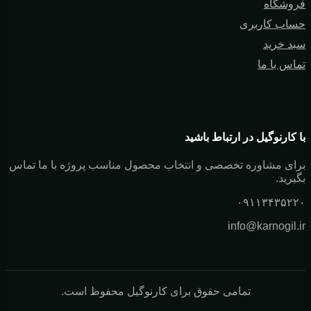
فروشگاه
حساب کاربری
سبد خرید
تماس با ما
با کارنوگیل در ارتباط باشید
برای مشاوره تخصصی و انتخاب محصول مناسب پروژه با ما تماس
بگیرید.
۰۹۱۱۳۴۳۵۲۲۰
info@karnogil.ir
تمامی حقوق برای کارنوگیل محفوظ است.