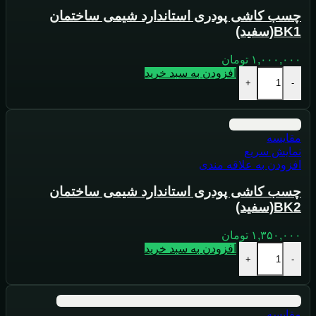
چسب کاشی پودری استاندارد شیمی ساختمان
BK1(سفید)
۱,۰۰۰,۰۰۰
تومان
افزودن به سبد خرید
+
-
مقايسه
نمایش سریع
افزودن به علاقه مندی
چسب کاشی پودری استاندارد شیمی ساختمان
BK2(سفید)
۱,۳۵۰,۰۰۰
تومان
افزودن به سبد خرید
+
-
مقايسه