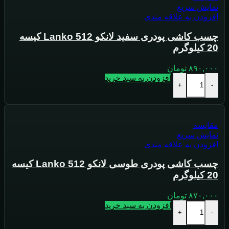
نمایش سریع
افزودن به علاقه مندی
چسب کاشی پودری سفید لانکو Lanko 512 کیسه
20 کیلوگرم
۸۹۰,۰۰۰
تومان
افزودن به سبد خرید
+
-
مقايسه
نمایش سریع
افزودن به علاقه مندی
چسب کاشی پودری طوسی لانکو Lanko 512 کیسه
20 کیلوگرم
۸۷۰,۰۰۰
تومان
افزودن به سبد خرید
+
-