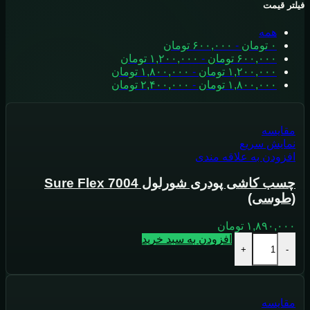
فیلتر قیمت
همه
۰
تومان
-
۶۰۰,۰۰۰
تومان
۶۰۰,۰۰۰
تومان
-
۱,۲۰۰,۰۰۰
تومان
۱,۲۰۰,۰۰۰
تومان
-
۱,۸۰۰,۰۰۰
تومان
۱,۸۰۰,۰۰۰
تومان
-
۲,۴۰۰,۰۰۰
تومان
مقايسه
نمایش سریع
افزودن به علاقه مندی
چسب کاشی پودری شورلول Sure Flex 7004
(طوسی)
۱,۸۹۰,۰۰۰
تومان
افزودن به سبد خرید
+
-
مقايسه