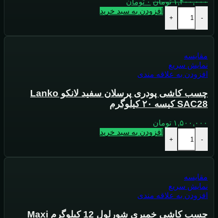
۱,۴۰۰,۰۰۰
تومان
۰
تومان
افزودن به سبد خرید
+
-
مقايسه
نمایش سریع
افزودن به علاقه مندی
چسب کاشی پودری پرسلان سفید لانکو Lanko
SAC28 کیسه ۲۰ کیلوگرم
۱,۵۰۰,۰۰۰
تومان
افزودن به سبد خرید
+
-
مقايسه
نمایش سریع
افزودن به علاقه مندی
چسب کاشی خمیری شورلول 12 کیلوگرم Maxi