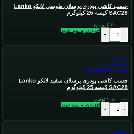
چسب کاشی پودری پرسلان طوسی لانکو Lanko
SAC28 کیسه 25 کیلوگرم
۲,۴۰۰,۰۰۰
تومان
افزودن به سبد خرید
+
-
مقايسه
نمایش سریع
افزودن به علاقه مندی
چسب کاشی پودری پرسلان سفید لانکو Lanko
SAC28 کیسه 25 کیلوگرم
۱,۹۰۰,۰۰۰
تومان
افزودن به سبد خرید
+
-
مقايسه