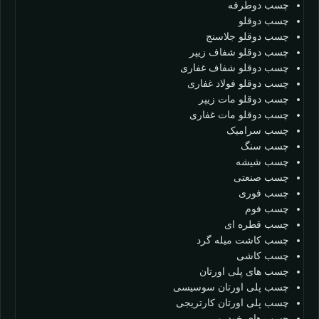
چسب دوطرفه
چسب دوقلو
چسب دوقلو جلاسنج
چسب دوقلو شفاف زیپر
چسب دوقلو شفاف غفاری
چسب دوقلو فولاد غفاری
چسب دوقلو مات زیپر
چسب دوقلو مات غفاری
چسب سرامیک
چسب سنگ
چسب شیشه
چسب صنعتی
چسب فوری
چسب فوم
چسب قطره ای
چسب کاشت میله گرد
چسب کاشی
چسب های پلی اورتان
چسب پلی اورتان سوسیسی
چسب پلی اورتان کارتریجی
چسب های خودرویی