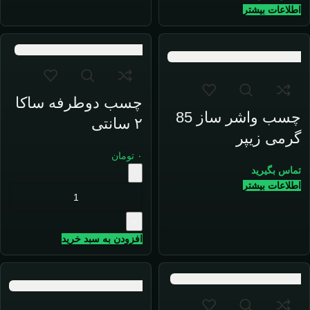
اطلاعات بیشتر
چسب دوطرفه ساکا
چسب واشر ساز 85
۲ سانتی
گرمی زیپر
۰
تومان
تماس بگیرید
-
اطلاعات بیشتر
+
افزودن به سبد خرید