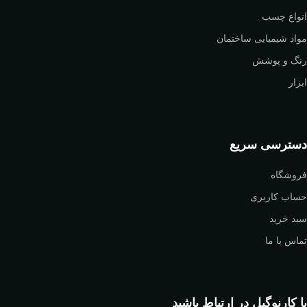
انواع چسب
مواد شیمیایی ساختمان
رنگ و پوشش
ابزار
دسترسی سریع
فروشگاه
حساب کاربری
سبد خرید
تماس با ما
با کارنوگیل در ارتباط باشید