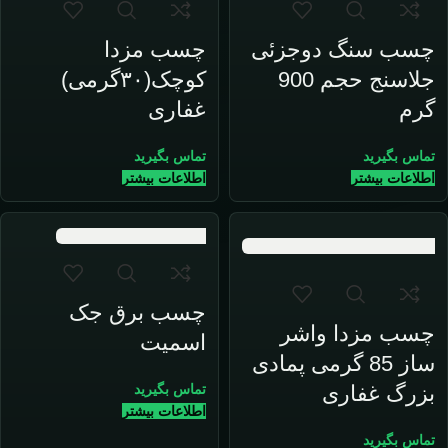
چسب سنگ دوجزئی
چسب مزدا
جلاسنج حجم 900
کوچک(۳۰گرمی)
گرم
غفاری
تماس بگیرید
تماس بگیرید
اطلاعات بیشتر
اطلاعات بیشتر
چسب برق جک
چسب مزدا واشر
اسمیت
ساز 85 گرمی پمادی
بزرگ غفاری
تماس بگیرید
اطلاعات بیشتر
تماس بگیرید