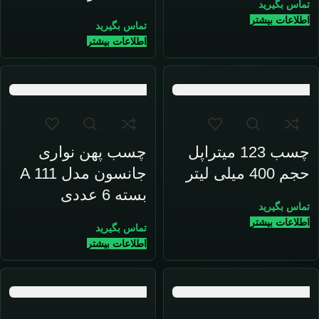
تماس بگیرید
اطلاعات بیشتر
تماس بگیرید
اطلاعات بیشتر
چسب 123 میتراپل
چسب پهن نواری
حجم 400 میلی لیتر
جانسون مدل A 111
بسته 6 عددی
تماس بگیرید
اطلاعات بیشتر
تماس بگیرید
اطلاعات بیشتر