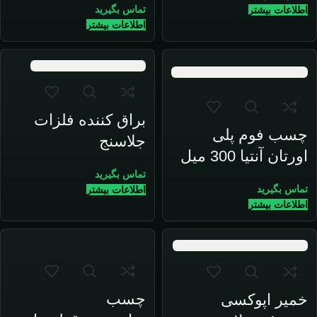
تماس بگیرید
اطلاعات بیشتر
اطلاعات بیشتر
براق کننده فلزات
چسب فوم پلی
جلاسنج
اورتان آنتیا 300 میل
تماس بگیرید
تماس بگیرید
اطلاعات بیشتر
اطلاعات بیشتر
چسب
خمیر اپوکسی