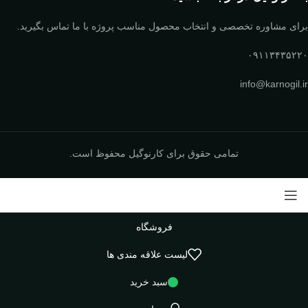
برای مشاوره تخصصی و انتخاب محصول مناسب پروژه با ما تماس بگیرید.
۰۹۱۱۳۴۳۵۲۲۰
info@karnogil.ir
تمامی حقوق برای کارنوگیل محفوظ است.
فروشگاه
لیست علاقه مندی ها
سبد خرید