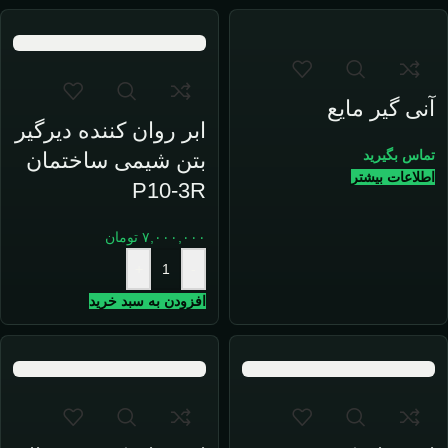
آنی گیر مایع
ابر روان کننده دیرگیر
تماس بگیرید
بتن شیمی ساختمان
اطلاعات بیشتر
P10-3R
۷,۰۰۰,۰۰۰
تومان
+
-
افزودن به سبد خرید