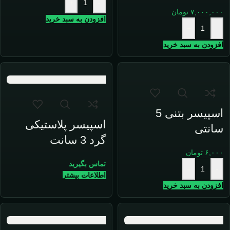
+
-
۷,۰۰۰,۰۰۰
تومان
افزودن به سبد خرید
+
-
افزودن به سبد خرید
اسپیسر بتنی 5
اسپیسر پلاستیکی
سانتی
گرد 3 سانت
۶,۰۰۰
تومان
تماس بگیرید
+
-
اطلاعات بیشتر
افزودن به سبد خرید