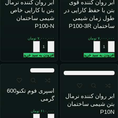
ابر روان کننده قوی
ابر روان کننده نرمال
بتن با حفظ کارایی در
بتن با کارایی خاص
طول زمان شیمی
شیمی ساختمان
ساختمان P100-3R
P100-N
۷,۰۰۰,۰۰۰
تومان
۷,۰۰۰,۰۰۰
تومان
+
-
+
-
افزودن به سبد خرید
افزودن به سبد خرید
اسپری فوم تکنو600
ابر روان کننده نرمال
گرمی
بتن شیمی ساختمان
P10N
۶۱۰,۰۰۰
تومان