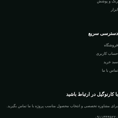
رنگ و پوشش
ابزار
دسترسی سریع
فروشگاه
حساب کاربری
سبد خرید
تماس با ما
با کارنوگیل در ارتباط باشید
برای مشاوره تخصصی و انتخاب محصول مناسب پروژه با ما تماس بگیرید.
۰۹۱۱۳۴۳۵۲۲۰