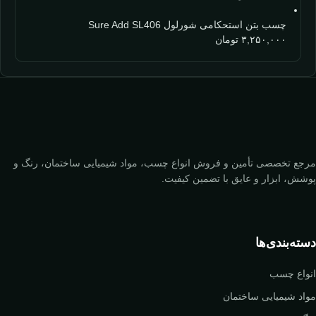
چسب بتن استحکامی شورلول Sure Add SL406
۳,۲۵۰,۰۰۰
تومان
مرجع تخصصی تأمین و فروش انواع چسب، مواد شیمیایی ساختمان، رنگ و
پوشش، ابزار و عایق با تضمین کیفیت.
دسته‌بندی‌ها
انواع چسب
مواد شیمیایی ساختمان