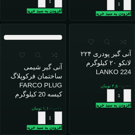
+
-
+
-
افزودن به سبد خرید
افزودن به سبد خرید
آنی گیر پودری ۲۲۴
لانکو ۲۰ کیلوگرم
آنی گیر شیمی
LANKO 224
ساختمان فرکوپلاگ
FARCO PLUG
۳,۵۰۰,۰۰۰
تومان
کیسه 20 کیلوگرم
+
-
افزودن به سبد خرید
۱,۱۰۰,۰۰۰
تومان
+
-
افزودن به سبد خرید