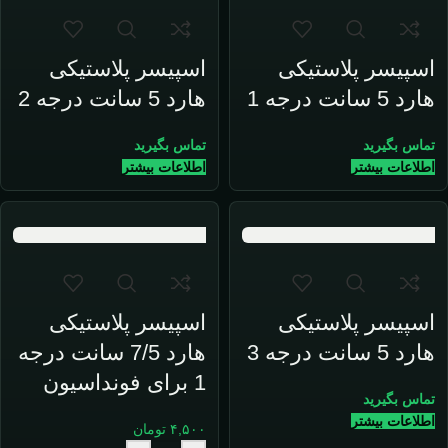
اسپیسر پلاستیکی
اسپیسر پلاستیکی
هارد 5 سانت درجه 1
هارد 5 سانت درجه 2
تماس بگیرید
تماس بگیرید
اطلاعات بیشتر
اطلاعات بیشتر
اسپیسر پلاستیکی
اسپیسر پلاستیکی
هارد 5 سانت درجه 3
هارد 7/5 سانت درجه
1 برای فونداسیون
تماس بگیرید
اطلاعات بیشتر
۴,۵۰۰
تومان