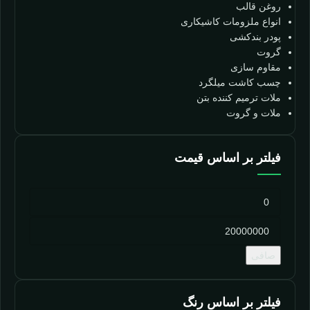
روغن قالب
انواع ملزومات کاشیکاری
پودر بندکشی
گروت
مقاوم سازی
چسب کاشت میلگرد
ملات ترمیم کننده بتن
ملات و گروت
فیلتر بر اساس قیمت
صافی
فیلتر بر اساس رنگ