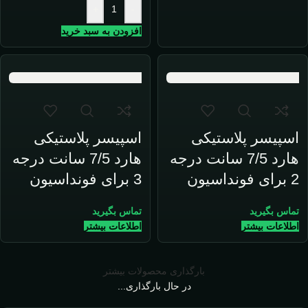
+
-
افزودن به سبد خرید
اسپیسر پلاستیکی
اسپیسر پلاستیکی
هارد 7/5 سانت درجه
هارد 7/5 سانت درجه
2 برای فونداسیون
3 برای فونداسیون
تماس بگیرید
تماس بگیرید
اطلاعات بیشتر
اطلاعات بیشتر
بارگذاری محصولات بیشتر
در حال بارگذاری...