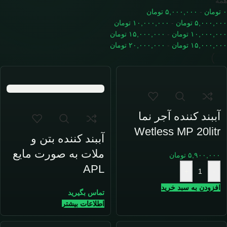
همه
۰
تومان
-
۵,۰۰۰,۰۰۰
تومان
۵,۰۰۰,۰۰۰
تومان
-
۱۰,۰۰۰,۰۰۰
تومان
۱۰,۰۰۰,۰۰۰
تومان
-
۱۵,۰۰۰,۰۰۰
تومان
۱۵,۰۰۰,۰۰۰
تومان
-
۲۰,۰۰۰,۰۰۰
تومان
آببند کننده آجر نما
Wetless MP 20litr
آببند کننده بتن و
ملات به صورت مایع
۵,۹۰۰,۰۰۰
تومان
APL
+
-
افزودن به سبد خرید
تماس بگیرید
اطلاعات بیشتر