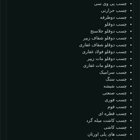
چسب پی وی سی
چسب حرارتی
چسب دوطرفه
چسب دوقلو
چسب دوقلو جلاسنج
چسب دوقلو شفاف زیپر
چسب دوقلو شفاف غفاری
چسب دوقلو فولاد غفاری
چسب دوقلو مات زیپر
چسب دوقلو مات غفاری
چسب سرامیک
چسب سنگ
چسب شیشه
چسب صنعتی
چسب فوری
چسب فوم
چسب قطره ای
چسب کاشت میله گرد
چسب کاشی
چسب های پلی اورتان