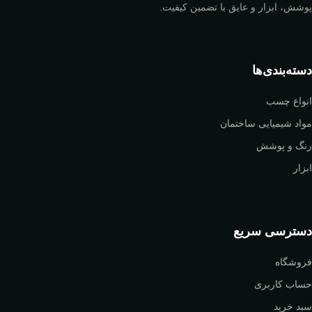
پوشش، ابزار و عایق با تضمین کیفیت.
دسته‌بندی‌ها
انواع چسب
مواد شیمیایی ساختمان
رنگ و پوشش
ابزار
دسترسی سریع
فروشگاه
حساب کاربری
سبد خرید