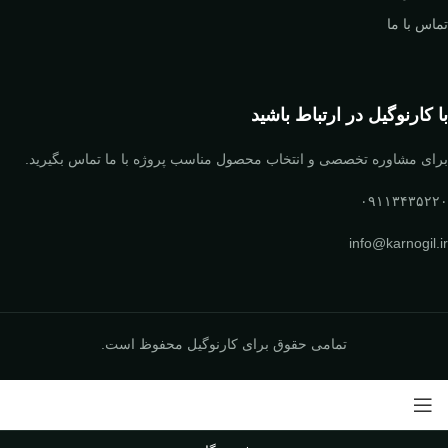
تماس با ما
با کارنوگیل در ارتباط باشید
برای مشاوره تخصصی و انتخاب محصول مناسب پروژه با ما تماس بگیرید.
۰۹۱۱۳۴۳۵۲۲۰
info@karnogil.ir
تمامی حقوق برای کارنوگیل محفوظ است.