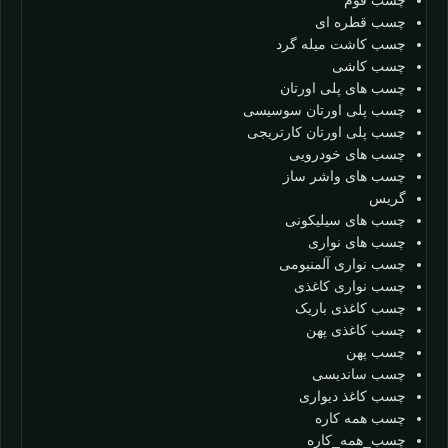
چسب فوم
چسب قطره ای
چسب کاشت میله گرد
چسب کاشی
چسب های پلی اورتان
چسب پلی اورتان سوسیسی
چسب پلی اورتان کارتریجی
چسب های خودرویی
چسب های واشر ساز
گریس
چسب های سیلیکونی
چسب های نواری
چسب نواری آلمنیومی
چسب نواری کاغذی
چسب کاغذی باریک
چسب کاغذی پهن
چسب پهن
چسب ساندیسی
چسب کاغذ دیواری
چسب همه کاره
چسب_همه_کاره