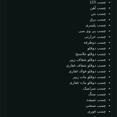
چسب 123
چسب آهن
چسب بتن
چسب برق
چسب پلیمری
چسب پی وی سی
چسب حرارتی
چسب دوطرفه
چسب دوقلو
چسب دوقلو جلاسنج
چسب دوقلو شفاف زیپر
چسب دوقلو شفاف غفاری
چسب دوقلو فولاد غفاری
چسب دوقلو مات زیپر
چسب دوقلو مات غفاری
چسب سرامیک
چسب سنگ
چسب شیشه
چسب صنعتی
چسب فوری