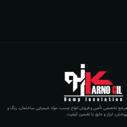
مرجع تخصصی تأمین و فروش انواع چسب، مواد شیمیایی ساختمان، رنگ و
پوشش، ابزار و عایق با تضمین کیفیت.