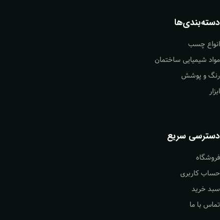
دسته‌بندی‌ها
انواع چسب
مواد شیمیایی ساختمان
رنگ و پوشش
ابزار
دسترسی سریع
فروشگاه
حساب کاربری
سبد خرید
تماس با ما