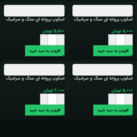
اسکوپ پروانه ای سنگ و سرامیک
اسکوپ پروانه ای سنگ و سرامیک
5 سانت ورق 8 میل
5 سانت ورق 9 میل
۵,۰۰۰
تومان
۵,۵۰۰
تومان
+
-
+
-
افزودن به سبد خرید
افزودن به سبد خرید
اسکوپ پروانه ای سنگ و سرامیک
اسکوپ پروانه ای سنگ و سرامیک
7 سانت ورق 8 میل
7 سانت ورق 9 میل
۵,۰۰۰
تومان
۶,۰۰۰
تومان
+
-
+
-
افزودن به سبد خرید
افزودن به سبد خرید