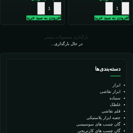
+
-
+
-
افزودن به سبد خرید
افزودن به سبد خرید
بارگذاری محصولات بیشتر
در حال بارگذاری...
دسته‌بندی‌ها
ابزار
ابزار نقاشی
سنباده
غلطک
قلم نقاشی
جعبه ابزار پلاستیکی
گان چسب های سوسیسی
گان چسب های کارتریجی