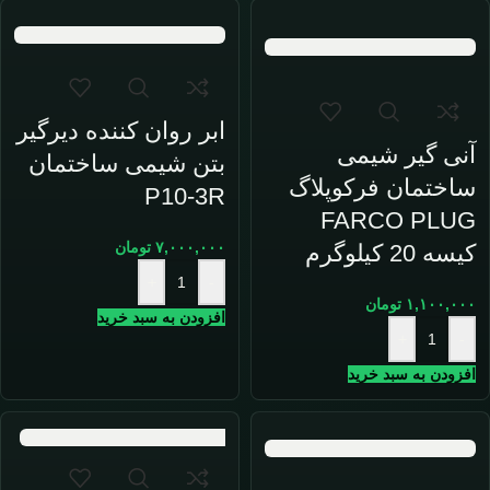
ابر روان کننده دیرگیر
آنی گیر شیمی
بتن شیمی ساختمان
ساختمان فرکوپلاگ
P10-3R
FARCO PLUG
۷,۰۰۰,۰۰۰
تومان
کیسه 20 کیلوگرم
+
-
۱,۱۰۰,۰۰۰
تومان
افزودن به سبد خرید
+
-
افزودن به سبد خرید