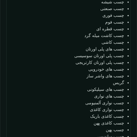
چسب شیشه
چسب صنعتی
چسب فوری
چسب فوم
چسب قطره ای
چسب کاشت میله گرد
چسب کاشی
چسب های پلی اورتان
چسب پلی اورتان سوسیسی
چسب پلی اورتان کارتریجی
چسب های خودرویی
چسب های واشر ساز
گریس
چسب های سیلیکونی
چسب های نواری
چسب نواری آلمنیومی
چسب نواری کاغذی
چسب کاغذی باریک
چسب کاغذی پهن
چسب پهن
چسب ساندیسی