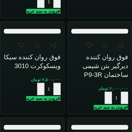
+
-
افزودن به سبد خرید
فوق روان کننده
فوق روان کننده سیکا
دیرگیر بتن شیمی
ویسکوکرت 3010
ساختمان P9-3R
۷,۵۰۰,۰۰۰
تومان
۶,۰۰۰,۰۰۰
تومان
+
-
+
-
افزودن به سبد خرید
افزودن به سبد خرید