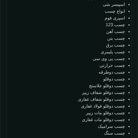
اسپیسر بتنی
انواع چسب
اسپری فوم
چسب 123
چسب آهن
چسب بتن
چسب برق
چسب پلیمری
چسب پی وی سی
چسب حرارتی
چسب دوطرفه
چسب دوقلو
چسب دوقلو جلاسنج
چسب دوقلو شفاف زیپر
چسب دوقلو شفاف غفاری
چسب دوقلو فولاد غفاری
چسب دوقلو مات زیپر
چسب دوقلو مات غفاری
چسب سرامیک
چسب سنگ