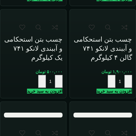
چسب بتن استحکامی
چسب بتن استحکامی
و آببندی لانکو ۷۴۱
و آببندی لانکو ۷۴۱
گالن ۴ کیلوگرم
یک کیلوگرم
۱,۹۰۰,۰۰۰
تومان
۵۰۰,۰۰۰
تومان
+
-
+
-
افزودن به سبد خرید
افزودن به سبد خرید