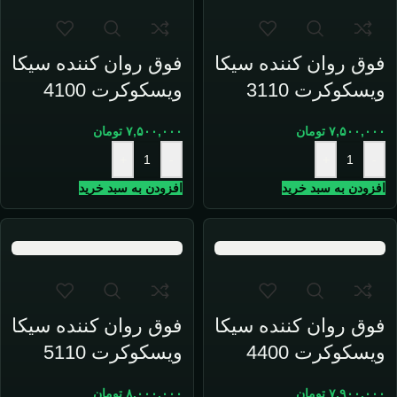
فوق روان کننده سیکا
فوق روان کننده سیکا
ویسکوکرت 3110
ویسکوکرت 4100
۷,۵۰۰,۰۰۰
تومان
۷,۵۰۰,۰۰۰
تومان
+
-
+
-
افزودن به سبد خرید
افزودن به سبد خرید
فوق روان کننده سیکا
فوق روان کننده سیکا
ویسکوکرت 4400
ویسکوکرت 5110
۷,۹۰۰,۰۰۰
تومان
۸,۰۰۰,۰۰۰
تومان