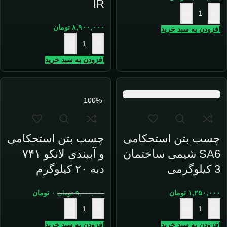
IR
+
-
۸,۹۰۰,۰۰۰
تومان
افزودن به سبد خرید
+
-
افزودن به سبد خرید
-100%
چسب بتن استحکامی
چسب بتن استحکامی
SA6 شیمی ساختمان
و آببندی لانکو ۷۴۱
3 کیلوگرمی
دبه ۲۰ کیلوگرم
۱,۲۵۰,۰۰۰
تومان
۰
تومان
۹,۰۰۰,۰۰۰
تومان
+
-
+
-
افزودن به سبد خرید
افزودن به سبد خرید