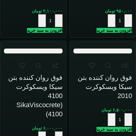
۹۵۰,۰۰۰
تومان
۲,۱۰۰,۰۰۰
تومان
+
-
+
-
افزودن به سبد خرید
افزودن به سبد خرید
فوق روان کننده بتن
فوق روان کننده بتن
سیکا ویسکوکرت
سیکا ویسکوکرت
4100
2010
(SikaViscocrete
۶,۵۰۰,۰۰۰
تومان
4100)
+
-
۶,۰۰۰,۰۰۰
تومان
افزودن به سبد خرید