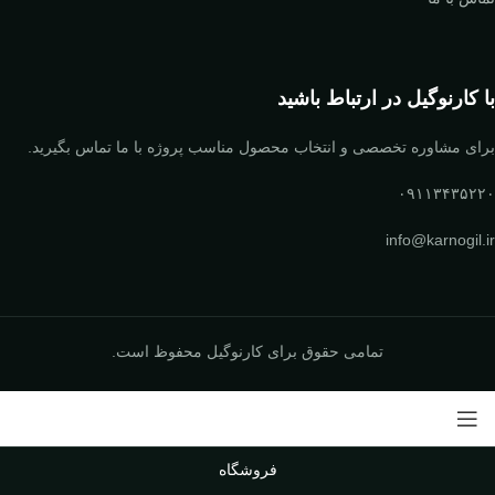
با کارنوگیل در ارتباط باشید
برای مشاوره تخصصی و انتخاب محصول مناسب پروژه با ما تماس بگیرید.
۰۹۱۱۳۴۳۵۲۲۰
info@karnogil.ir
تمامی حقوق برای کارنوگیل محفوظ است.
فروشگاه