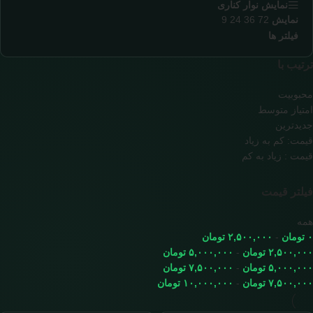
نمایش نوار کناری
نمایش
72
36
24
9
فیلتر ها
ترتیب با
محبوبیت
امتیاز متوسط
جدیدترین
قیمت: کم به زیاد
قیمت : زیاد به کم
فیلتر قیمت
همه
۰
تومان
-
۲,۵۰۰,۰۰۰
تومان
۲,۵۰۰,۰۰۰
تومان
-
۵,۰۰۰,۰۰۰
تومان
۵,۰۰۰,۰۰۰
تومان
-
۷,۵۰۰,۰۰۰
تومان
۷,۵۰۰,۰۰۰
تومان
-
۱۰,۰۰۰,۰۰۰
تومان