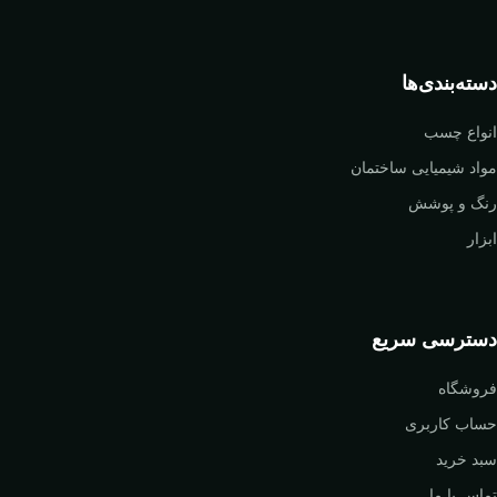
دسته‌بندی‌ها
انواع چسب
مواد شیمیایی ساختمان
رنگ و پوشش
ابزار
دسترسی سریع
فروشگاه
حساب کاربری
سبد خرید
تماس با ما