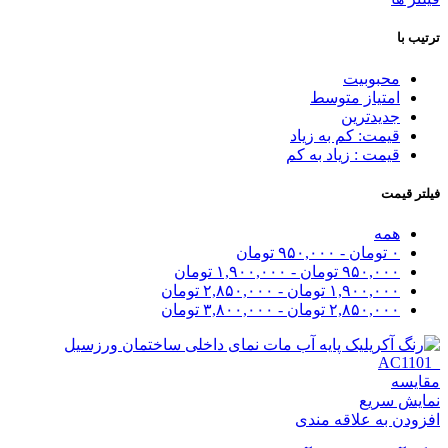
ترتیب با
محبوبیت
امتیاز متوسط
جدیدترین
قیمت: کم به زیاد
قیمت : زیاد به کم
فیلتر قیمت
همه
۰
تومان
-
۹۵۰,۰۰۰
تومان
۹۵۰,۰۰۰
تومان
-
۱,۹۰۰,۰۰۰
تومان
۱,۹۰۰,۰۰۰
تومان
-
۲,۸۵۰,۰۰۰
تومان
۲,۸۵۰,۰۰۰
تومان
-
۳,۸۰۰,۰۰۰
تومان
مقايسه
نمایش سریع
افزودن به علاقه مندی