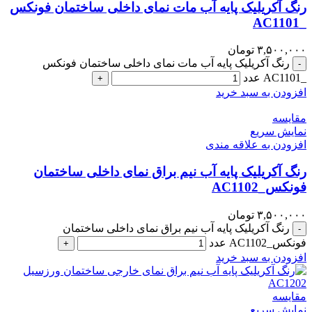
رنگ آکریلیک پایه آب مات نمای داخلی ساختمان فونکس
_AC1101
۳,۵۰۰,۰۰۰
تومان
رنگ آکریلیک پایه آب مات نمای داخلی ساختمان فونکس
-
_AC1101 عدد
+
افزودن به سبد خرید
مقايسه
نمایش سریع
افزودن به علاقه مندی
رنگ آکریلیک پایه آب نیم براق نمای داخلی ساختمان
فونکس_AC1102
۳,۵۰۰,۰۰۰
تومان
رنگ آکریلیک پایه آب نیم براق نمای داخلی ساختمان
-
فونکس_AC1102 عدد
+
افزودن به سبد خرید
مقايسه
نمایش سریع