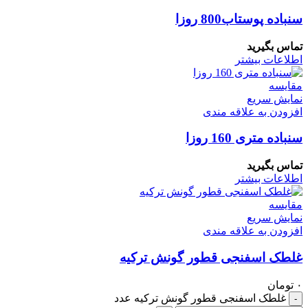
سنباده پوستاب800 روزا
تماس بگیرید
اطلاعات بیشتر
مقايسه
نمایش سریع
افزودن به علاقه مندی
سنباده متری 160 روزا
تماس بگیرید
اطلاعات بیشتر
مقايسه
نمایش سریع
افزودن به علاقه مندی
غلطک اسفنجی قطور گونش ترکیه
۰
تومان
غلطک اسفنجی قطور گونش ترکیه عدد
-