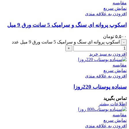
مقايسه
نمایش سریع
افزودن به علاقه مندی
اسکوپ پروانه ای سنگ و سرامیک 5 سانت ورق 9 میل
۵,۵۰۰
تومان
اسکوپ پروانه ای سنگ و سرامیک 5 سانت ورق 9 میل عدد
-
+
افزودن به سبد خرید
مقايسه
نمایش سریع
افزودن به علاقه مندی
سنباده پوستاب 220روزا
تماس بگیرید
اطلاعات بیشتر
مقايسه
نمایش سریع
افزودن به علاقه مندی