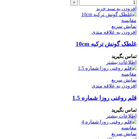
+
افزودن به سبد خرید
مقايسه
نمایش سریع
افزودن به علاقه مندی
غلطک گونش ترکیه 10cm
تماس بگیرید
اطلاعات بیشتر
مقايسه
نمایش سریع
افزودن به علاقه مندی
قلم روغنی روزا شماره 1.5
تماس بگیرید
اطلاعات بیشتر
مقايسه
نمایش سریع