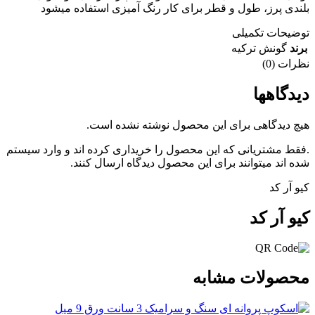
بلندی پرز، طول و قطر برای کار رنگ آمیزی استفاده میشود
توضیحات تکمیلی
برند
گونش ترکیه
نظرات (0)
دیدگاهها
هیچ دیدگاهی برای این محصول نوشته نشده است.
.فقط مشتریانی که این محصول را خریداری کرده اند و وارد سیستم
شده اند میتوانند برای این محصول دیدگاه ارسال کنند.
کیو آر کد
کیو آر کد
محصولات مشابه