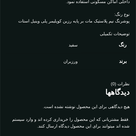
داخلی اماکن مسکونی استفاده نمود.
نوع رنگ:
پوشرنگ نیم پلاستیک مات بر پایه رزین کوپلیمر پلی وینیل استات
توضیحات تکمیلی
رنگ
سفید
برند
ورزیران
نظرات (0)
دیدگاهها
هیچ دیدگاهی برای این محصول نوشته نشده است.
.فقط مشتریانی که این محصول را خریداری کرده اند و وارد سیستم
شده اند میتوانند برای این محصول دیدگاه ارسال کنند.