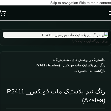
Skip to navigation
Skip to main content
برای بزرگنمایی کلیک کنید
خانه
/
رنگ و پوشش های صنعتی
/
رنگ
/
رنگ نیم پلاستیک مات فونکس_ P2411 (Azalea)
بازگشت به محصولات
رنگ نیم پلاستیک مات فونکس_ P2411
(Azalea)