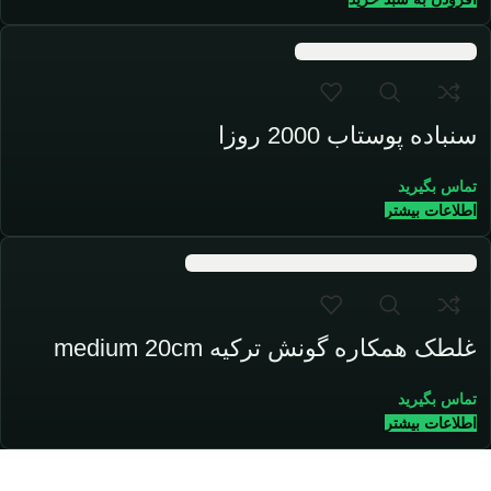
سنباده پوستاب 2000 روزا
تماس بگیرید
اطلاعات بیشتر
غلطک همکاره گونش ترکیه medium 20cm
تماس بگیرید
اطلاعات بیشتر