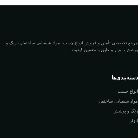
مرجع تخصصی تأمین و فروش انواع چسب، مواد شیمیایی ساختمان، رنگ و
پوشش، ابزار و عایق با تضمین کیفیت.
دسته‌بندی‌ها
انواع چسب
مواد شیمیایی ساختمان
رنگ و پوشش
ابزار