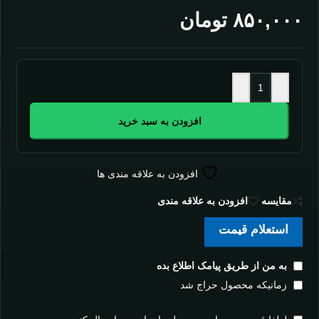
۸۵۰,۰۰۰
تومان
+
-
افزودن به سبد خرید
افزودن به علاقه مندی ها
مقايسه
افزودن به علاقه مندی
استعلام قیمت
به من از طریق پیامک اطلاع بده
زمانیکه محصول حراج شد