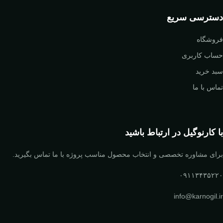
دسترسی سریع
فروشگاه
حساب کاربری
سبد خرید
تماس با ما
با کارنوگیل در ارتباط باشید
برای مشاوره تخصصی و انتخاب محصول مناسب پروژه با ما تماس بگیرید.
۰۹۱۱۳۴۳۵۲۲۰
info@karnogil.ir