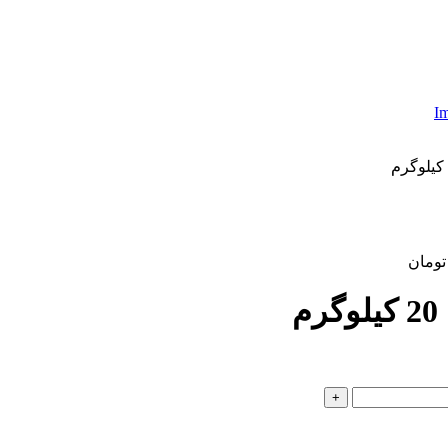
تومان
+