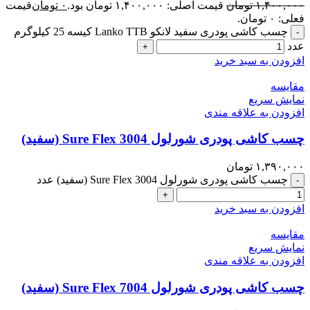
۱,۴۰۰,۰۰۰
تومان
قیمت اصلی: ۱,۴۰۰,۰۰۰ تومان بود.
۰
تومان
قیمت
فعلی: ۰ تومان.
چسب کاشی پودری سفید لانکو Lanko TTB کیسه 25 کیلوگرم
-
عدد
+
افزودن به سبد خرید
مقايسه
نمایش سریع
افزودن به علاقه مندی
چسب کاشی پودری شورلول Sure Flex 3004 (سفید)
۱,۳۹۰,۰۰۰
تومان
چسب کاشی پودری شورلول Sure Flex 3004 (سفید) عدد
-
+
افزودن به سبد خرید
مقايسه
نمایش سریع
افزودن به علاقه مندی
چسب کاشی پودری شورلول Sure Flex 7004 (سفید)