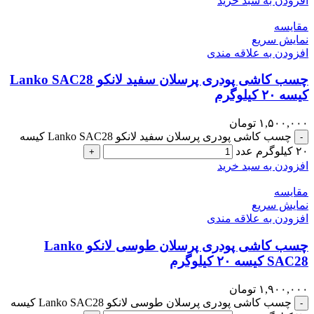
افزودن به سبد خرید
مقايسه
نمایش سریع
افزودن به علاقه مندی
چسب کاشی پودری پرسلان سفید لانکو Lanko SAC28
کیسه ۲۰ کیلوگرم
۱,۵۰۰,۰۰۰
تومان
چسب کاشی پودری پرسلان سفید لانکو Lanko SAC28 کیسه
-
۲۰ کیلوگرم عدد
+
افزودن به سبد خرید
مقايسه
نمایش سریع
افزودن به علاقه مندی
چسب کاشی پودری پرسلان طوسی لانکو Lanko
SAC28 کیسه ۲۰ کیلوگرم
۱,۹۰۰,۰۰۰
تومان
چسب کاشی پودری پرسلان طوسی لانکو Lanko SAC28 کیسه
-