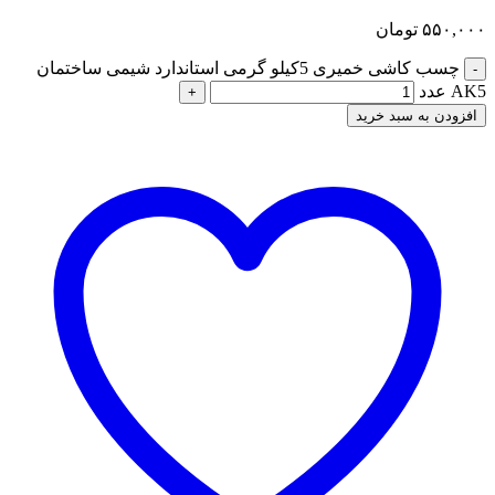
۵۵۰,۰۰۰
تومان
چسب کاشی خمیری 5کیلو گرمی استاندارد شیمی ساختمان
-
AK5 عدد
+
افزودن به سبد خرید