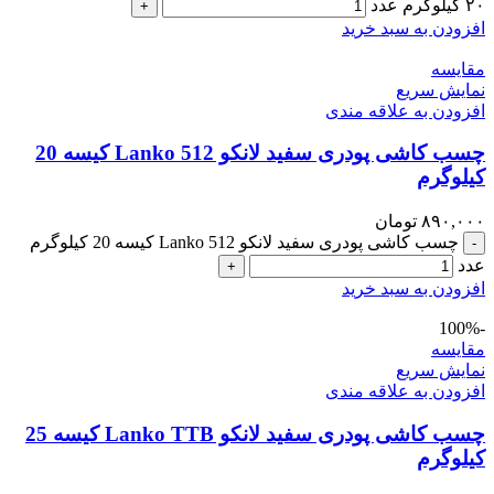
۲۰ کیلوگرم عدد
+
افزودن به سبد خرید
مقايسه
نمایش سریع
افزودن به علاقه مندی
چسب کاشی پودری سفید لانکو Lanko 512 کیسه 20
کیلوگرم
۸۹۰,۰۰۰
تومان
چسب کاشی پودری سفید لانکو Lanko 512 کیسه 20 کیلوگرم
-
عدد
+
افزودن به سبد خرید
-100%
مقايسه
نمایش سریع
افزودن به علاقه مندی
چسب کاشی پودری سفید لانکو Lanko TTB کیسه 25
کیلوگرم