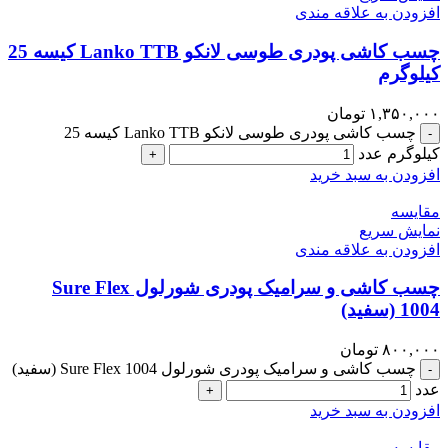
افزودن به علاقه مندی
چسب کاشی پودری طوسی لانکو Lanko TTB کیسه 25
کیلوگرم
۱,۳۵۰,۰۰۰
تومان
چسب کاشی پودری طوسی لانکو Lanko TTB کیسه 25
-
کیلوگرم عدد
+
افزودن به سبد خرید
مقايسه
نمایش سریع
افزودن به علاقه مندی
چسب کاشی و سرامیک پودری شورلول Sure Flex
1004 (سفید)
۸۰۰,۰۰۰
تومان
چسب کاشی و سرامیک پودری شورلول Sure Flex 1004 (سفید)
-
عدد
+
افزودن به سبد خرید
مقايسه