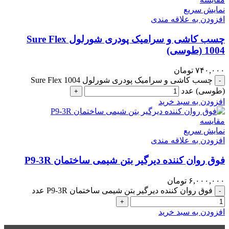
نمایش سریع
افزودن به علاقه مندی
چسب کاشی و سرامیک پودری شورلول Sure Flex
1004 (طوسی)
۷۴۰,۰۰۰
تومان
چسب کاشی و سرامیک پودری شورلول Sure Flex 1004
-
(طوسی) عدد
+
افزودن به سبد خرید
مقايسه
نمایش سریع
افزودن به علاقه مندی
فوق روان کننده دیرگیر بتن شیمی ساختمان P9-3R
۶,۰۰۰,۰۰۰
تومان
فوق روان کننده دیرگیر بتن شیمی ساختمان P9-3R عدد
-
+
افزودن به سبد خرید