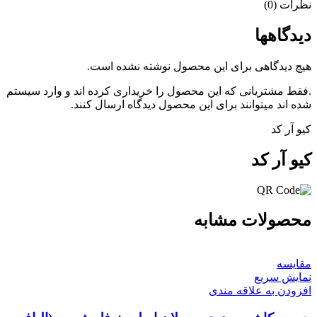
نظرات (0)
دیدگاهها
هیچ دیدگاهی برای این محصول نوشته نشده است.
.فقط مشتریانی که این محصول را خریداری کرده اند و وارد سیستم
شده اند میتوانند برای این محصول دیدگاه ارسال کنند.
کیو آر کد
کیو آر کد
محصولات مشابه
مقايسه
نمایش سریع
افزودن به علاقه مندی