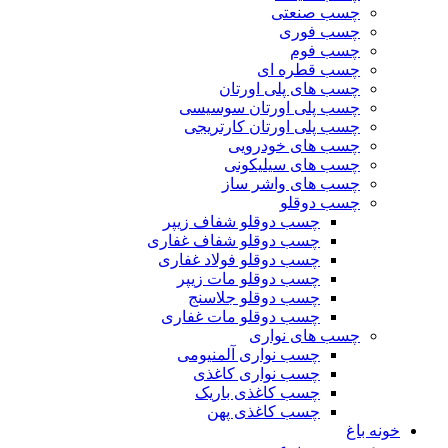
چسب صنعتی
چسب فوری
چسب فوم
چسب قطره ای
چسب های پلی اورتان
چسب پلی اورتان سوسیسی
چسب پلی اورتان کارتریجی
چسب های خودرویی
چسب های سیلیکونی
چسب های واشر ساز
چسب دوقلو
چسب دوقلو شفاف زیپر
چسب دوقلو شفاف غفاری
چسب دوقلو فولاد غفاری
چسب دوقلو مات زیپر
چسب دوقلو جلاسنج
چسب دوقلو مات غفاری
چسب های نواری
چسب نواری آلمنیومی
چسب نواری کاغذی
چسب کاغذی باریک
چسب کاغذی پهن
خونه باغ