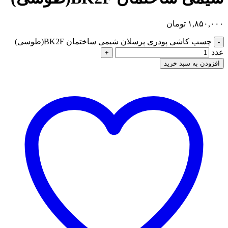
۱,۸۵۰,۰۰۰
تومان
چسب کاشی پودری پرسلان شیمی ساختمان BK2F(طوسی)
-
عدد
+
افزودن به سبد خرید