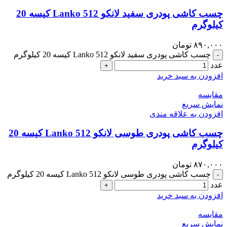
چسب کاشی پودری سفید لانکو Lanko 512 کیسه 20
کیلوگرم
۸۹۰,۰۰۰
تومان
چسب کاشی پودری سفید لانکو Lanko 512 کیسه 20 کیلوگرم
-
عدد
+
افزودن به سبد خرید
مقايسه
نمایش سریع
افزودن به علاقه مندی
چسب کاشی پودری طوسی لانکو Lanko 512 کیسه 20
کیلوگرم
۸۷۰,۰۰۰
تومان
چسب کاشی پودری طوسی لانکو Lanko 512 کیسه 20 کیلوگرم
-
عدد
+
افزودن به سبد خرید
مقايسه
نمایش سریع