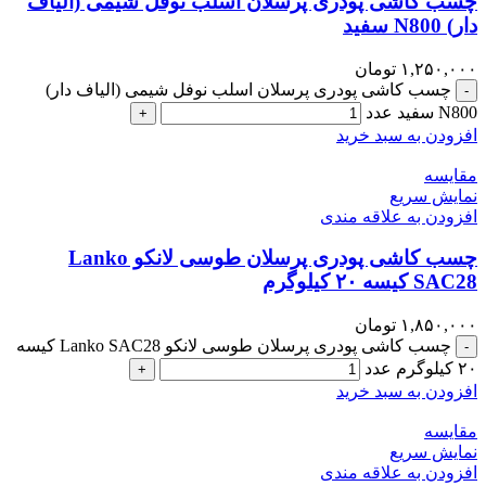
چسب کاشی پودری پرسلان اسلب نوفل شیمی (الیاف
دار) N800 سفید
۱,۲۵۰,۰۰۰
تومان
چسب کاشی پودری پرسلان اسلب نوفل شیمی (الیاف دار)
-
N800 سفید عدد
+
افزودن به سبد خرید
مقايسه
نمایش سریع
افزودن به علاقه مندی
چسب کاشی پودری پرسلان طوسی لانکو Lanko
SAC28 کیسه ۲۰ کیلوگرم
۱,۸۵۰,۰۰۰
تومان
چسب کاشی پودری پرسلان طوسی لانکو Lanko SAC28 کیسه
-
۲۰ کیلوگرم عدد
+
افزودن به سبد خرید
مقايسه
نمایش سریع
افزودن به علاقه مندی