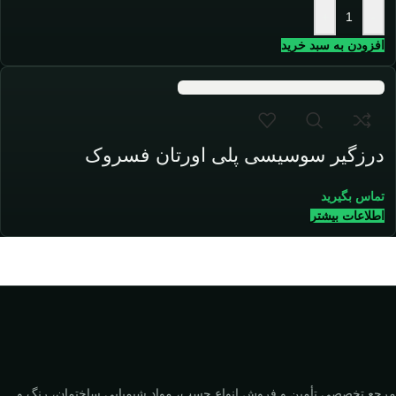
+
-
افزودن به سبد خرید
درزگیر سوسیسی پلی اورتان فسروک
تماس بگیرید
اطلاعات بیشتر
مرجع تخصصی تأمین و فروش انواع چسب، مواد شیمیایی ساختمان، رنگ و