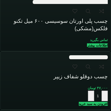
چسب پلی اورتان سوسیسی ۶۰۰ میل تکنو
فلکس(مشکی)
تماس بگیرید
اطلاعات بیشتر
چسب دوقلو شفاف زیپر
۴۷,۰۰۰
تومان
+
-
افزودن به سبد خرید