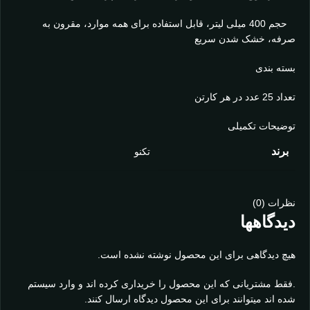
حجم 400 میلی لیتر، قابل استفاده برای همه موارد، مقرون به
صرفه، خشک شدن سریع
بسته بندی
تعداد 25 عدد در هر کارتن
توضیحات تکمیلی
برند
تکنو
نظرات (0)
دیدگاهها
هیچ دیدگاهی برای این محصول نوشته نشده است.
.فقط مشتریانی که این محصول را خریداری کرده اند و وارد سیستم
شده اند میتوانند برای این محصول دیدگاه ارسال کنند.