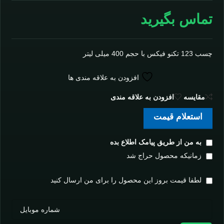
تماس بگیرید
چسب 123 تکنو فیکس با حجم 400 میلی لیتر
افزودن به علاقه مندی ها
مقايسه
افزودن به علاقه مندی
استعلام قیمت
به من از طریق پیامک اطلاع بده
زمانیکه محصول حراج شد
لطفا قیمت بروز این محصول را برای من ارسال کنید