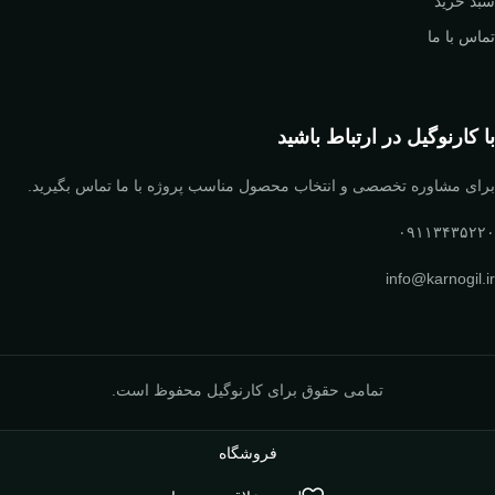
سبد خرید
تماس با ما
با کارنوگیل در ارتباط باشید
برای مشاوره تخصصی و انتخاب محصول مناسب پروژه با ما تماس بگیرید.
۰۹۱۱۳۴۳۵۲۲۰
info@karnogil.ir
تمامی حقوق برای کارنوگیل محفوظ است.
فروشگاه