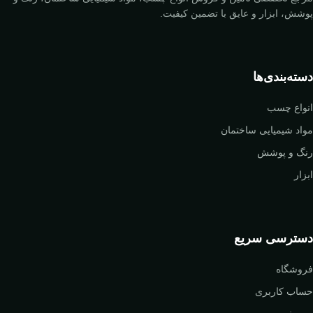
پوشش، ابزار و عایق با تضمین کیفیت.
دسته‌بندی‌ها
انواع چسب
مواد شیمیایی ساختمان
رنگ و پوشش
ابزار
دسترسی سریع
فروشگاه
حساب کاربری