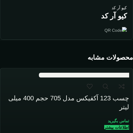
کیو آر کد
کیو آر کد
محصولات مشابه
چسب 123 آکفیکس مدل 705 حجم 400 میلی
لیتر
تماس بگیرید
اطلاعات بیشتر