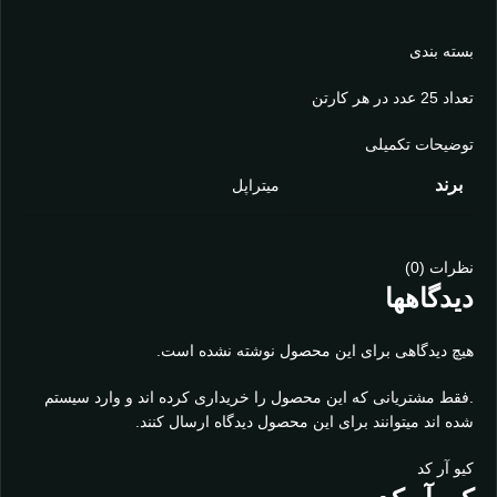
بسته بندی
تعداد 25 عدد در هر کارتن
توضیحات تکمیلی
برند
میتراپل
نظرات (0)
دیدگاهها
هیچ دیدگاهی برای این محصول نوشته نشده است.
.فقط مشتریانی که این محصول را خریداری کرده اند و وارد سیستم
شده اند میتوانند برای این محصول دیدگاه ارسال کنند.
کیو آر کد