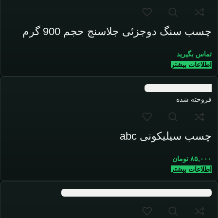
چسب سنگ دوجزئی جلاسنج حجم 900 گرم
تماس بگیرید
اطلاعات بیشتر
فروخته شده
چسب سیلیکونی abc
۸۵,۰۰۰
تومان
اطلاعات بیشتر