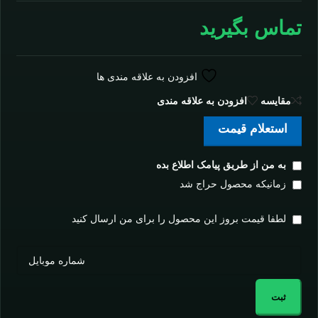
تماس بگیرید
افزودن به علاقه مندی ها
مقايسه
افزودن به علاقه مندی
استعلام قیمت
به من از طریق پیامک اطلاع بده
زمانیکه محصول حراج شد
لطفا قیمت بروز این محصول را برای من ارسال کنید
ثبت