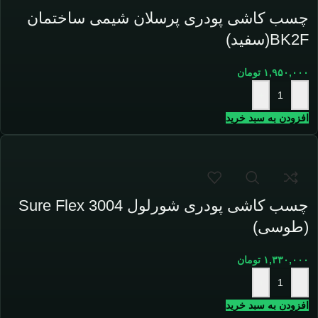
چسب کاشی پودری پرسلان شیمی ساختمان
BK2F(سفید)
۱,۹۵۰,۰۰۰
تومان
+
-
افزودن به سبد خرید
چسب کاشی پودری شورلول Sure Flex 3004
(طوسی)
۱,۳۳۰,۰۰۰
تومان
+
-
افزودن به سبد خرید