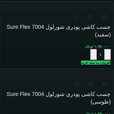
چسب کاشی پودری شورلول Sure Flex 7004
(سفید)
۱,۹۵۰,۰۰۰
تومان
+
-
افزودن به سبد خرید
چسب کاشی پودری شورلول Sure Flex 7004
(طوسی)
۱,۸۹۰,۰۰۰
تومان