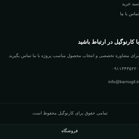
سبد خرید
تماس با ما
با کارنوگیل در ارتباط باشید
برای مشاوره تخصصی و انتخاب محصول مناسب پروژه با ما تماس بگیرید.
۰۹۱۱۳۴۳۵۲۲۰
info@karnogil.ir
تمامی حقوق برای کارنوگیل محفوظ است.
فروشگاه