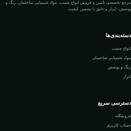
مرجع تخصصی تأمین و فروش انواع چسب، مواد شیمیایی ساختمان، رنگ و
پوشش، ابزار و عایق با تضمین کیفیت.
دسته‌بندی‌ها
انواع چسب
مواد شیمیایی ساختمان
رنگ و پوشش
ابزار
دسترسی سریع
فروشگاه
حساب کاربری