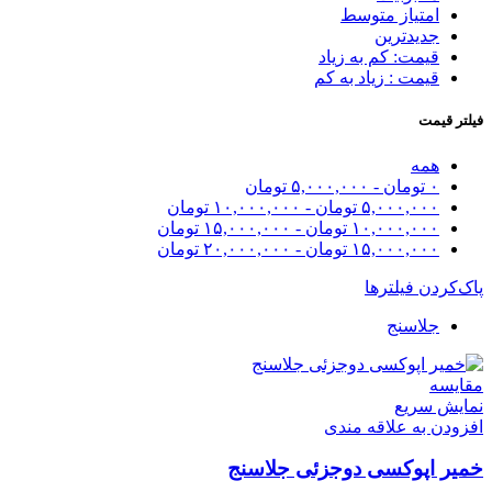
امتیاز متوسط
جدیدترین
قیمت: کم به زیاد
قیمت : زیاد به کم
فیلتر قیمت
همه
۰
تومان
-
۵,۰۰۰,۰۰۰
تومان
۵,۰۰۰,۰۰۰
تومان
-
۱۰,۰۰۰,۰۰۰
تومان
۱۰,۰۰۰,۰۰۰
تومان
-
۱۵,۰۰۰,۰۰۰
تومان
۱۵,۰۰۰,۰۰۰
تومان
-
۲۰,۰۰۰,۰۰۰
تومان
پاک‌کردن فیلترها
جلاسنج
مقايسه
نمایش سریع
افزودن به علاقه مندی
خمیر اپوکسی دوجزئی جلاسنج