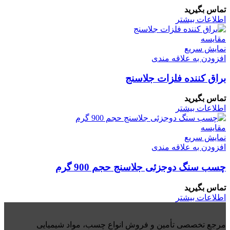
تماس بگیرید
اطلاعات بیشتر
مقايسه
نمایش سریع
افزودن به علاقه مندی
براق کننده فلزات جلاسنج
تماس بگیرید
اطلاعات بیشتر
مقايسه
نمایش سریع
افزودن به علاقه مندی
چسب سنگ دوجزئی جلاسنج حجم 900 گرم
تماس بگیرید
اطلاعات بیشتر
مرجع تخصصی تأمین و فروش انواع چسب، مواد شیمیایی